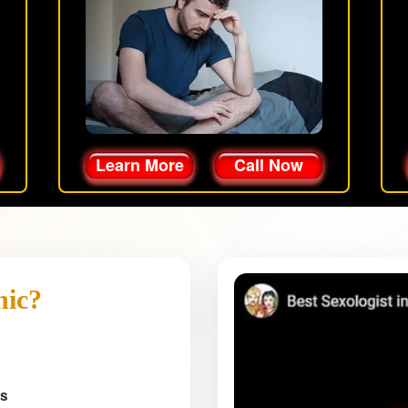
Learn More
Call Now
nic?
ns