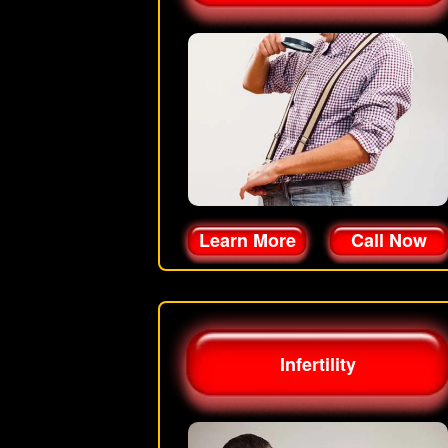
Learn More
Call Now
Infertility