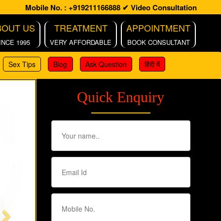
Mobile No. : +919211166888
✔ Video Consultation
BOUT US
TREATMENT
APPOINTMENT
INCE 1995
VERY AFFORDABLE
BOOK CONSULTANT
Sex Tips
Blog
Ask Question
हिंदी में
Quick Enquiry