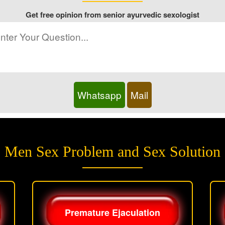
Get free opinion from senior ayurvedic sexologist
Whatsapp
Mail
Men Sex Problem and Sex Solution
Premature Ejaculation