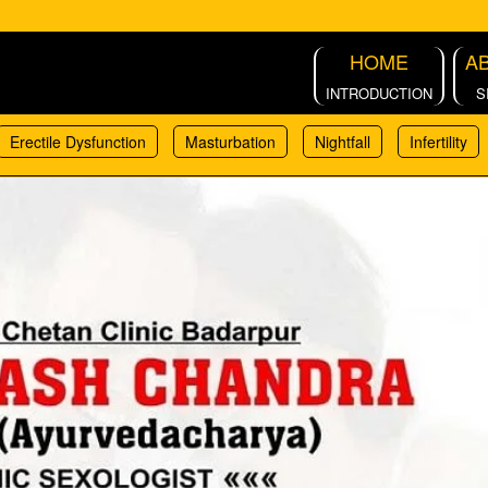
HOME
A
INTRODUCTION
S
Erectile Dysfunction
Masturbation
Nightfall
Infertility