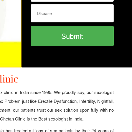
linic
ex clinic in India since 1995. We proudly say, our sexologist
oblem just like Erectile Dysfunction, Infertility, Nightfall,
ment. our patients trust our sex solution upon fully with no
Chetan Clinic is the Best sexologist in India.
c has treated millions of sex patients by their 24 years of