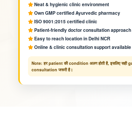
Neat & hygienic clinic environment
Own GMP certified Ayurvedic pharmacy
ISO 9001:2015 certified clinic
Patient-friendly doctor consultation approach
Easy to reach location in Delhi NCR
Online & clinic consultation support available
Note: हर patient की condition अलग होती है, इसलिए सही 
consultation जरूरी है।