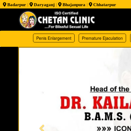
:
:
:
Badarpur
Daryaganj
Bhajanpura
Chhatarpur
Penis Enlargement
Premature Ejaculation